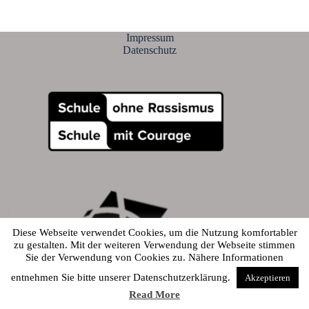
Impressum
Datenschutz
Diese Webseite verwendet Cookies, um die Nutzung komfortabler
zu gestalten. Mit der weiteren Verwendung der Webseite stimmen
Sie der Verwendung von Cookies zu. Nähere Informationen
© 2026 - Alfred-Amann-Gymnasium
entnehmen Sie bitte unserer Datenschutzerklärung.
Akzeptieren
Read More