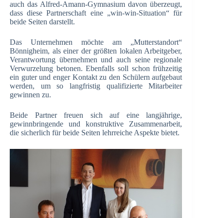
auch das Alfred-Amann-Gymnasium davon überzeugt,
dass diese Partnerschaft eine „win-win-Situation“ für
beide Seiten darstellt.
Das Unternehmen möchte am „Mutterstandort“
Bönnigheim, als einer der größten lokalen Arbeitgeber,
Verantwortung übernehmen und auch seine regionale
Verwurzelung betonen. Ebenfalls soll schon frühzeitig
ein guter und enger Kontakt zu den Schülern aufgebaut
werden, um so langfristig qualifizierte Mitarbeiter
gewinnen zu.
Beide Partner freuen sich auf eine langjährige,
gewinnbringende und konstruktive Zusammenarbeit,
die sicherlich für beide Seiten lehrreiche Aspekte bietet.