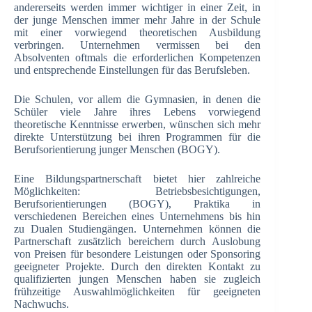
andererseits werden immer wichtiger in einer Zeit, in
der junge Menschen immer mehr Jahre in der Schule
mit einer vorwiegend theoretischen Ausbildung
verbringen. Unternehmen vermissen bei den
Absolventen oftmals die erforderlichen Kompetenzen
und entsprechende Einstellungen für das Berufsleben.
Die Schulen, vor allem die Gymnasien, in denen die
Schüler viele Jahre ihres Lebens vorwiegend
theoretische Kenntnisse erwerben, wünschen sich mehr
direkte Unterstützung bei ihren Programmen für die
Berufsorientierung junger Menschen (BOGY).
Eine Bildungspartnerschaft bietet hier zahlreiche
Möglichkeiten: Betriebsbesichtigungen,
Berufsorientierungen (BOGY), Praktika in
verschiedenen Bereichen eines Unternehmens bis hin
zu Dualen Studiengängen. Unternehmen können die
Partnerschaft zusätzlich bereichern durch Auslobung
von Preisen für besondere Leistungen oder Sponsoring
geeigneter Projekte. Durch den direkten Kontakt zu
qualifizierten jungen Menschen haben sie zugleich
frühzeitige Auswahlmöglichkeiten für geeigneten
Nachwuchs.