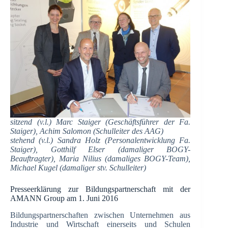
sitzend (v.l.) Marc Staiger (Geschäftsführer der Fa.
Staiger), Achim Salomon (Schulleiter des AAG)
stehend (v.l.) Sandra Holz (Personalentwicklung Fa.
Staiger), Gotthilf Elser (damaliger BOGY-
Beauftragter), Maria Nilius (damaliges BOGY-Team),
Michael Kugel (damaliger stv. Schulleiter)
Presseerklärung zur Bildungspartnerschaft mit der
AMANN Group am 1. Juni 2016
Bildungspartnerschaften zwischen Unternehmen aus
Industrie und Wirtschaft einerseits und Schulen