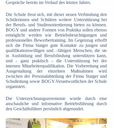
Gespräche bereits im Verlauf des letzten Jahres.
Die Schule freut sich, mit dieser neuen Verbindung den
Schülerinnen und Schülern weitere Unterstützung bei
der Berufs- und Studienorientierung bieten zu können.
BOGY und andere Formen von Praktika sollen ebenso
ermöglicht werden wie Betriebsbesichtigungen und
professionelles Bewerbertraining. Im Gegenzug erhofft
sich die Firma Staiger gute Kontakte zu jungen und
qualifikationswilligen und –fähigen Menschen, die sie
in Ausbildung und Berufsfindung unterstützen kann,
und – ganz praktisch – die Unterstützung bei der
internen Mitarbeiterqualifikation. Die Vorbereitung und
Ausgestaltung der einzelnen Maßnahmen wird
zwischen der Personalabteilung der Firma Staiger und
Schulleitung sowie BOGY-Verantwortlichen der Schule
organisiert.
Die Unterzeichnungszeremonie wurde durch eine
anschauliche und informative Betriebsführung durch
den Geschäftsführer persönlich abgerundet.