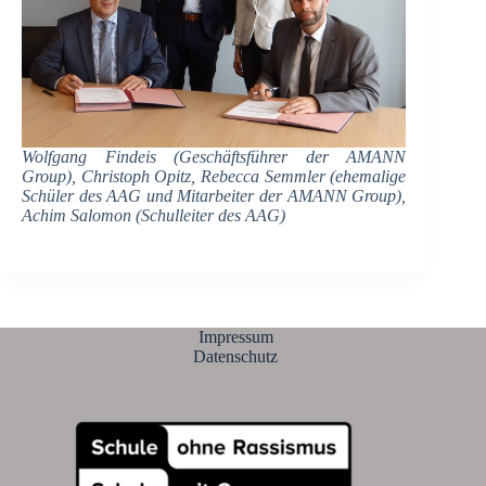
Wolfgang Findeis (Geschäftsführer der AMANN
Group), Christoph Opitz, Rebecca Semmler (ehemalige
Schüler des AAG und Mitarbeiter der AMANN Group),
Achim Salomon (Schulleiter des AAG)
Impressum
Datenschutz