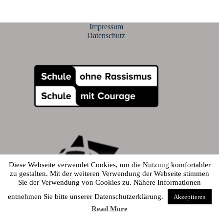
Impressum
Datenschutz
Diese Webseite verwendet Cookies, um die Nutzung komfortabler
zu gestalten. Mit der weiteren Verwendung der Webseite stimmen
Sie der Verwendung von Cookies zu. Nähere Informationen
© 2026 - Alfred-Amann-Gymnasium
entnehmen Sie bitte unserer Datenschutzerklärung.
Akzeptieren
Read More