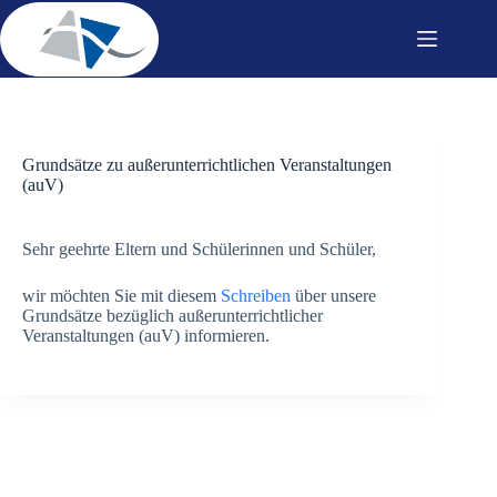
Zum
Inhalt
springen
Grundsätze zu außerunterrichtlichen Veranstaltungen
(auV)
Sehr geehrte Eltern und Schülerinnen und Schüler,
wir möchten Sie mit diesem
Schreiben
über unsere
Grundsätze bezüglich außerunterrichtlicher
Veranstaltungen (auV) informieren.