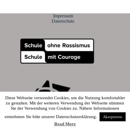
Impressum
Datenschutz
Diese Webseite verwendet Cookies, um die Nutzung komfortabler
zu gestalten. Mit der weiteren Verwendung der Webseite stimmen
Sie der Verwendung von Cookies zu. Nähere Informationen
© 2026 - Alfred-Amann-Gymnasium
entnehmen Sie bitte unserer Datenschutzerklärung.
Akzeptieren
Read More