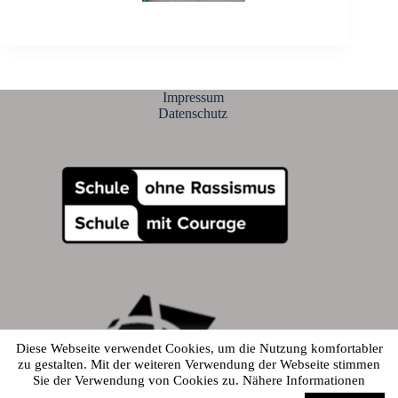
Impressum
Datenschutz
Diese Webseite verwendet Cookies, um die Nutzung komfortabler
zu gestalten. Mit der weiteren Verwendung der Webseite stimmen
Sie der Verwendung von Cookies zu. Nähere Informationen
© 2026 - Alfred-Amann-Gymnasium