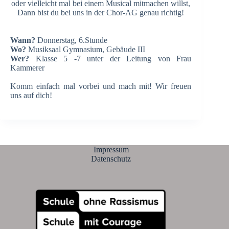
oder vielleicht mal bei einem Musical mitmachen willst,
Dann bist du bei uns in der Chor-AG genau richtig!
Wann?
Donnerstag, 6.Stunde
Wo?
Musiksaal Gymnasium, Gebäude III
Wer?
Klasse 5 -7 unter der Leitung von Frau
Kammerer
Komm einfach mal vorbei und mach mit! Wir freuen
uns auf dich!
Impressum
Datenschutz