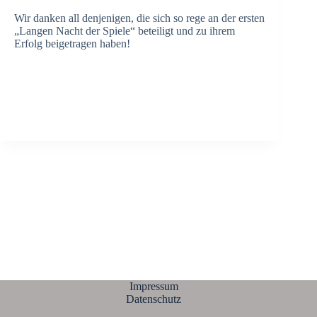
Wir danken all denjenigen, die sich so rege an der ersten
„Langen Nacht der Spiele“ beteiligt und zu ihrem
Erfolg beigetragen haben!
Impressum
Datenschutz