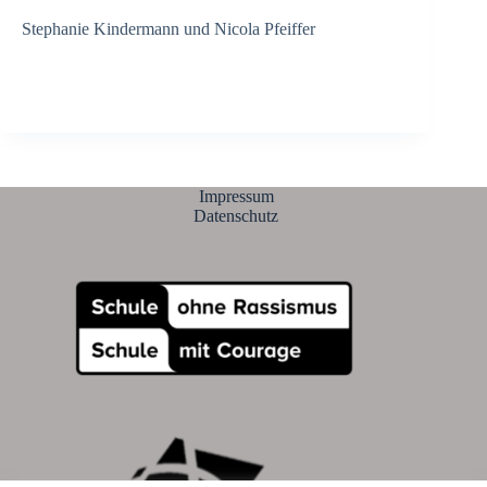
Stephanie Kindermann und Nicola Pfeiffer
Impressum
Datenschutz